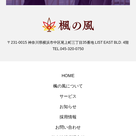
〒231-0015 神奈川県横浜市中区尾上町三丁目35番地 LIST EAST BLD. 4階
TEL.045-320-0750
HOME
楓の風について
サービス
お知らせ
採用情報
お問い合わせ