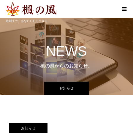
最期まで、あなたらしく生きる。
NEWS
楓の風からのお知らせ。
お知らせ
お知らせ