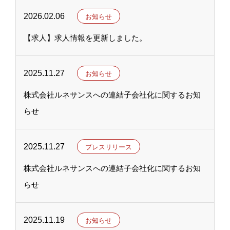
2026.02.06
お知らせ
【求人】求人情報を更新しました。
2025.11.27
お知らせ
株式会社ルネサンスへの連結子会社化に関するお知
らせ
2025.11.27
プレスリリース
株式会社ルネサンスへの連結子会社化に関するお知
らせ
2025.11.19
お知らせ