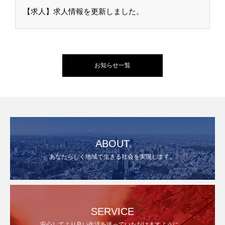
【求人】求人情報を更新しました。
お知らせ一覧
ABOUT
あなたらしく地域で生きる社会を実現します。
SERVICE
安心してより良い生活を送っていただけますように。