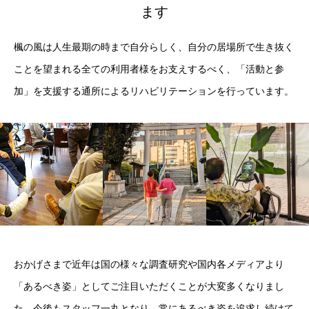
ます
楓の風は人生最期の時まで自分らしく、自分の居場所で生き抜く
ことを望まれる全ての利用者様をお支えするべく、「活動と参
加」を支援する通所によるリハビリテーションを行っています。
おかげさまで近年は国の様々な調査研究や国内各メディアより
「あるべき姿」としてご注目いただくことが大変多くなりまし
た。今後もスタッフ一丸となり、常にあるべき姿を追求し続けて