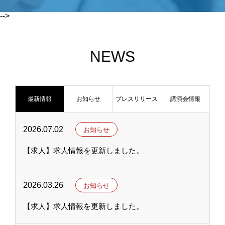
-->
NEWS
最新情報
お知らせ
プレスリリース
講演会情報
2026.07.02
お知らせ
【求人】求人情報を更新しました。
2026.03.26
お知らせ
【求人】求人情報を更新しました。