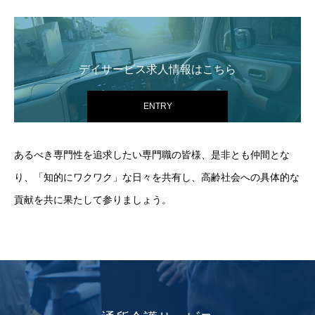
デイサービス求人情報はこちら
ENTRY
あるべき専門性を追求したい専門職の皆様、是非とも仲間とな
り、「知的にワクワク」な日々を共有し、高齢社会への具体的な
貢献を共に果たして参りましょう。