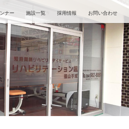
ランナー
施設一覧
採用情報
お問い合わせ