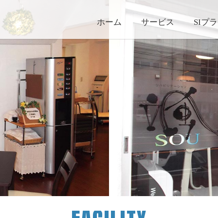
ホーム
サービス
SIプ