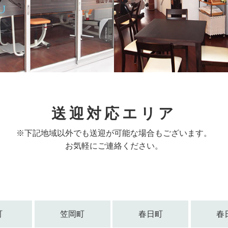
送迎対応エリア
※下記地域以外でも送迎が可能な場合もございます。
お気軽にご連絡ください。
町
笠岡町
春日町
春