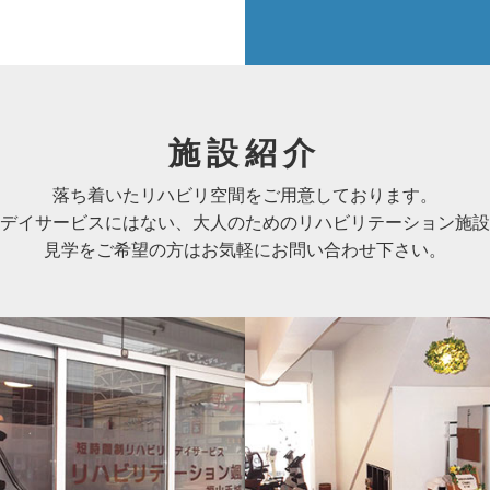
施設紹介
落ち着いたリハビリ空間をご用意しております。
デイサービスにはない、大人のためのリハビリテーション施設
見学をご希望の方はお気軽にお問い合わせ下さい。