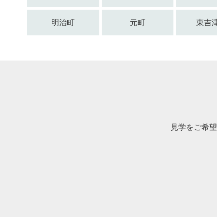
明治町
元町
東吉
見学をご希望