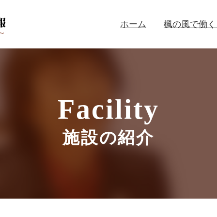
ホーム
楓の風で働く
Facility
施設の紹介