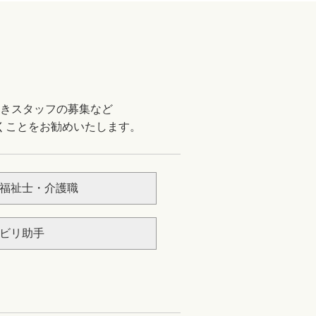
きスタッフの募集など
くことをお勧めいたします。
福祉士・介護職
ビリ助手