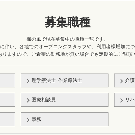
募集職種
楓の風で現在募集中の職種一覧です。
に伴い、各地でのオープニングスタッフや、利用者様増加につ
おりますので、ご希望の勤務地が無い場合でも定期的にご覧頂
理学療法士･作業療法士
介護
医療相談員
リハ
事務