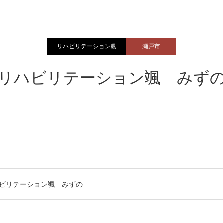
リハビリテーション颯
瀬戸市
リハビリテーション颯 みず
ビリテーション颯 みずの