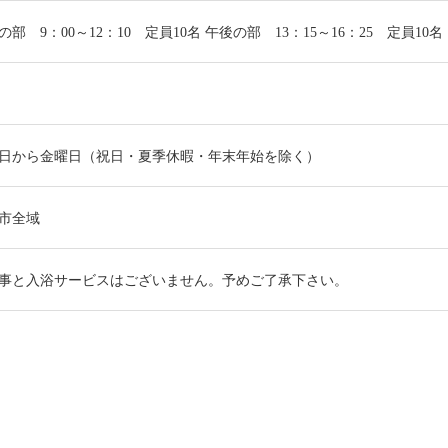
の部 9：00～12：10 定員10名 午後の部 13：15～16：25 定員10名
日から金曜日（祝日・夏季休暇・年末年始を除く）
市全域
事と入浴サービスはございません。予めご了承下さい。