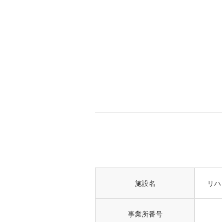
施設名
リハ
事業所番号