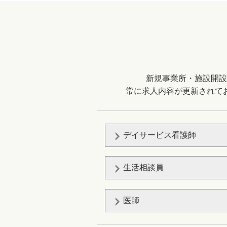
新規事業所・施設開設
常に求人内容が更新されて
デイサービス看護師
生活相談員
医師