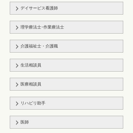
デイサービス看護師
理学療法士･作業療法士
介護福祉士・介護職
生活相談員
医療相談員
リハビリ助手
医師