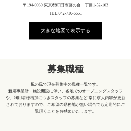
〒194-0039 東京都町田市藤の台一丁目1-52-103
TEL.042-710-6651
大きな地図で表示する
募集職種
楓の風で現在募集中の職種一覧です。
新規事業所・施設開設に伴い、各地でのオープニングスタッフ
や、利用者様増加につきスタッフの募集など
常に求人内容が更新
されておりますので、ご希望の勤務地が無い場合でも定期的にご
覧頂くことをお勧めいたします。