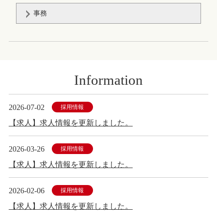
事務
Information
2026-07-02
採用情報
【求人】求人情報を更新しました。
2026-03-26
採用情報
【求人】求人情報を更新しました。
2026-02-06
採用情報
【求人】求人情報を更新しました。